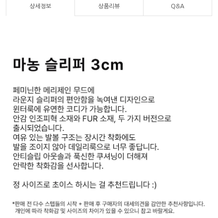
상세정보
상품리뷰
Q&A