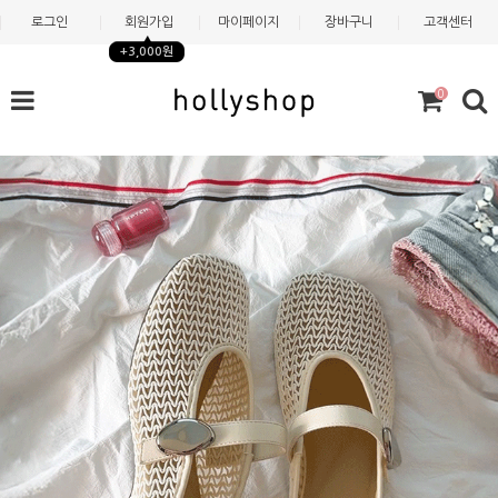
로그인
회원가입
마이페이지
장바구니
고객센터
+3,000원
0