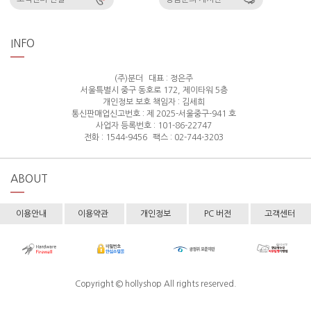
INFO
(주)분더
대표 : 정은주
서울특별시 중구 동호로 172, 제이타워 5층
개인정보 보호 책임자 : 김세희
통신판매업신고번호 : 제 2025-서울중구-941 호
사업자 등록번호 : 101-86-22747
전화 : 1544-9456
팩스 : 02-744-3203
ABOUT
이용안내
이용약관
개인정보
PC 버전
고객센터
Copyright © hollyshop All rights reserved.