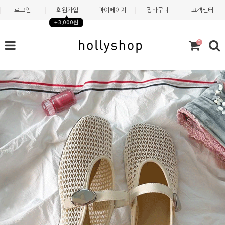
로그인
회원가입
마이페이지
장바구니
고객센터
+3,000원
0