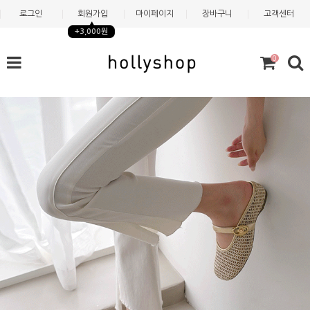
로그인
회원가입
마이페이지
장바구니
고객센터
+3,000원
0