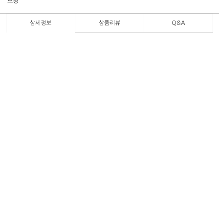
보정
상세정보
상품리뷰
Q&A