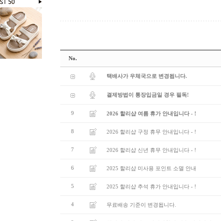
No.
택배사가 우체국으로 변경됩니다.
결제방법이 통장입금일 경우 필독!
9
2026 할리샵 여름 휴가 안내입니다 - !
8
2026 할리샵 구정 휴무 안내입니다 - !
7
2026 할리샵 신년 휴무 안내입니다 - !
6
2025 할리샵 미사용 포인트 소멸 안내
5
2025 할리샵 추석 휴가 안내입니다 - !
4
무료배송 기준이 변경됩니다.