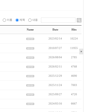
이름
제목
내용
Name
Date
Hits
2023/02/14
10224
2010/07/27
11955
2026/08/04
2785
2026/02/11
4768
2025/12/29
4690
2025/11/24
7003
2025/09/27
4720
2024/05/16
6667