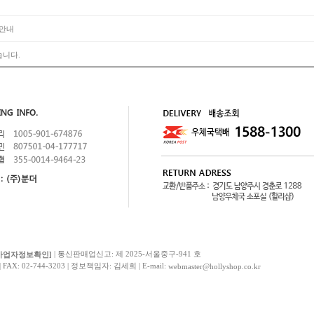
 안내
습니다.
| 통신판매업신고: 제 2025-서울중구-941 호
사업자정보확인]
AX: 02-744-3203 | 정보책임자: 김세희 | E-mail:
webmaster@hollyshop.co.kr