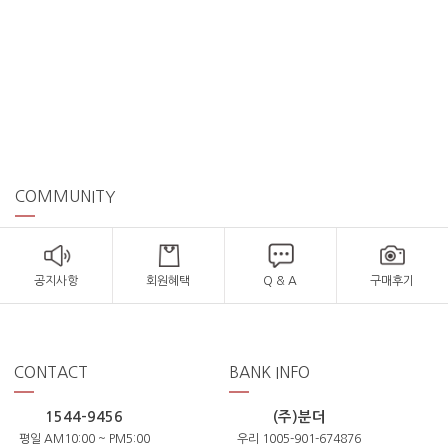
COMMUNITY
공지사항
회원혜택
Q & A
구매후기
CONTACT
BANK INFO
1544-9456
(주)분더
평일 AM10:00 ~ PM5:00
우리 1005-901-674876