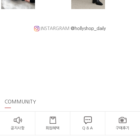
INSTARGRAM
@hollyshop_daily
COMMUNITY
공지사항
회원혜택
Q & A
구매후기