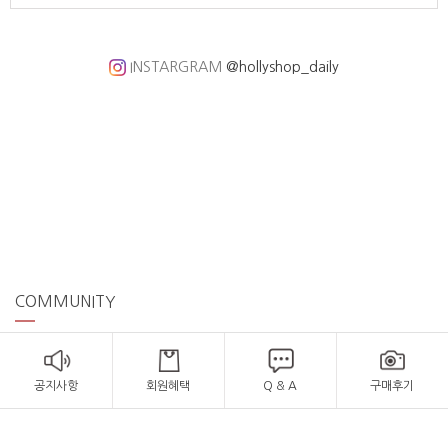
INSTARGRAM
@hollyshop_daily
COMMUNITY
공지사항
회원혜택
Q & A
구매후기