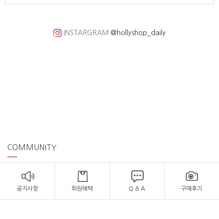
INSTARGRAM
@hollyshop_daily
COMMUNITY
공지사항
회원혜택
Q & A
구매후기