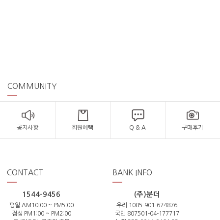
COMMUNITY
공지사항
회원혜택
Q & A
구매후기
CONTACT
BANK INFO
1544-9456
(주)분더
평일 AM10:00 ~ PM5:00
우리 1005-901-674876
점심 PM1:00 ~ PM2:00
국민 807501-04-177717