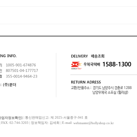
| 통신판매업신고: 제 2025-서울중구-941 호
사업자정보확인]
AX: 02-744-3203 | 정보책임자: 김세희 | E-mail:
webmaster@hollyshop.co.kr