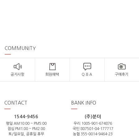
COMMUNITY
공지사항
회원혜택
Q & A
구매후기
CONTACT
BANK INFO
1544-9456
(주)분더
평일 AM10:00 ~ PM5:00
우리 1005-901-674876
점심 PM1:00 ~ PM2:00
국민 807501-04-177717
토/일요일, 공휴일 휴무
농협 355-0014-9464-23