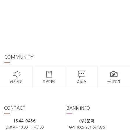
COMMUNITY
공지사항
회원혜택
Q & A
구매후기
CONTACT
BANK INFO
1544-9456
(주)분더
평일 AM10:00 ~ PM5:00
우리 1005-901-674876