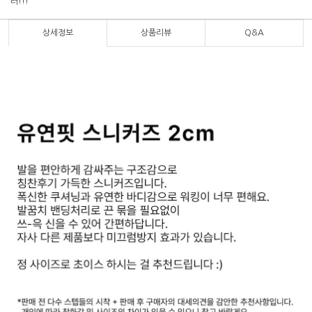
러!!!
상세정보
상품리뷰
Q&A