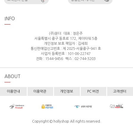
INFO
(주)분더
대표 : 정은주
서울특별시 중구 동호로 172, 제이타워 5층
개인정보 보호 책임자 : 김세희
통신판매업신고번호 : 제 2025-서울중구-941 호
사업자 등록번호 : 101-86-22747
전화 : 1544-9456
팩스 : 02-744-3203
ABOUT
이용안내
이용약관
개인정보
PC 버전
고객센터
Copyright © hollyshop All rights reserved.