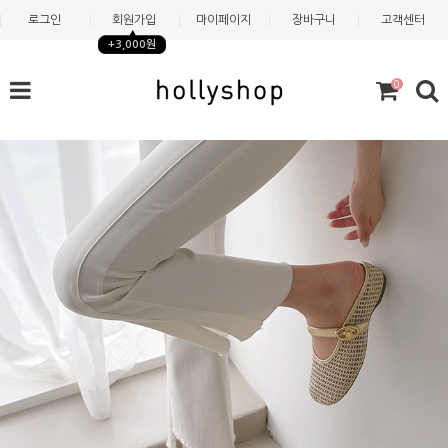
로그인
회원가입
마이페이지
장바구니
고객센터
+3,000원
0