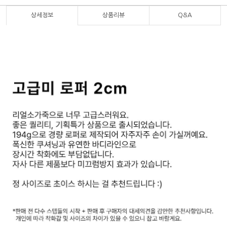
상세정보
상품리뷰
Q&A