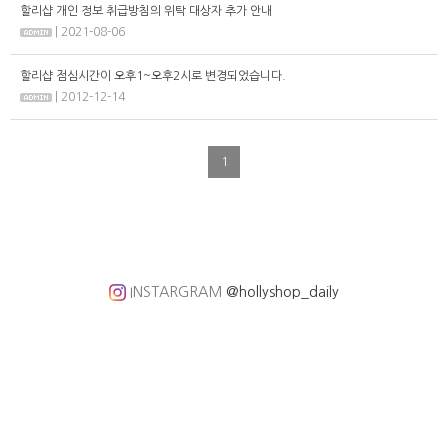
할리샵 개인 정보 취급방침의 위탁 대상자 추가 안내
| 2021-08-06
할리샵 점심시간이 오후1~오후2시로 변경되었습니다.
| 2012-12-14
1
INSTARGRAM
@hollyshop_daily