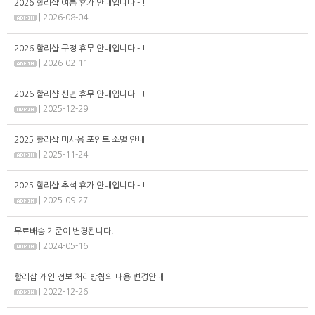
2026 할리샵 여름 휴가 안내입니다 - !
| 2026-08-04
2026 할리샵 구정 휴무 안내입니다 - !
| 2026-02-11
2026 할리샵 신년 휴무 안내입니다 - !
| 2025-12-29
2025 할리샵 미사용 포인트 소멸 안내
| 2025-11-24
2025 할리샵 추석 휴가 안내입니다 - !
| 2025-09-27
무료배송 기준이 변경됩니다.
| 2024-05-16
할리샵 개인 정보 처리방침의 내용 변경안내
| 2022-12-26