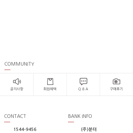
COMMUNITY
공지사항
회원혜택
Q & A
구매후기
CONTACT
BANK INFO
1544-9456
(주)분더