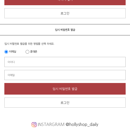
로그인
임시 비밀번호 발급
임시 비밀번호 발급을 위한 방법을 선택 하세요.
이메일
휴대폰
임시 비밀번호 발급
로그인
INSTARGRAM
@hollyshop_daily