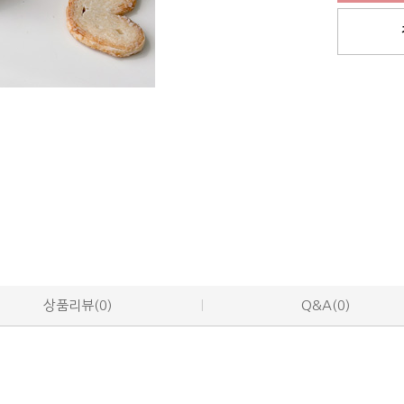
상품리뷰(0)
Q&A(0)