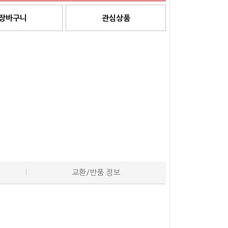
장바구니
관심상품
교환/반품 정보