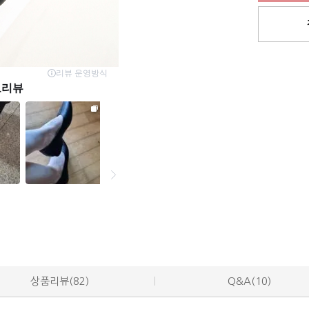
상품리뷰(82)
Q&A(10)